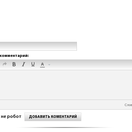
комментарий:
Слов
 не робот
ДОБАВИТЬ КОМЕНТАРИЙ