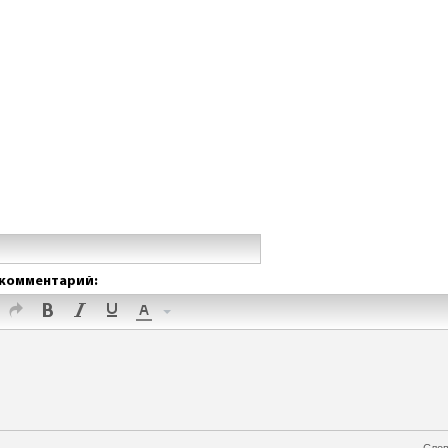
комментарий:
Слов