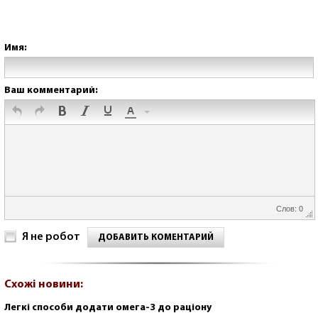
Имя:
Ваш комментарий:
Слов: 0
Я не робот
ДОБАВИТЬ КОМЕНТАРИЙ
Схожі новини:
Легкі способи додати омега-3 до раціону