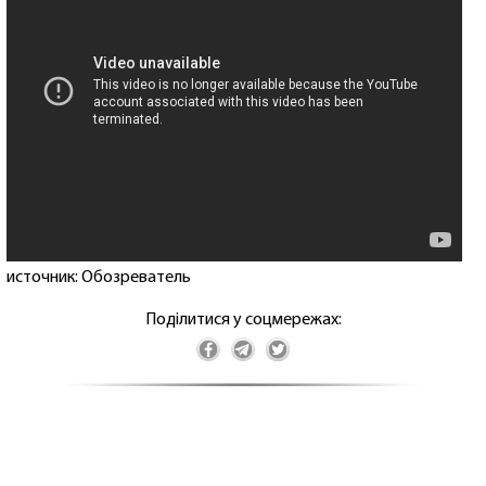
источник: Обозреватель
Поділитися у соцмережах: