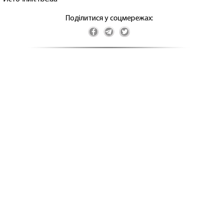
Поділитися у соцмережах: