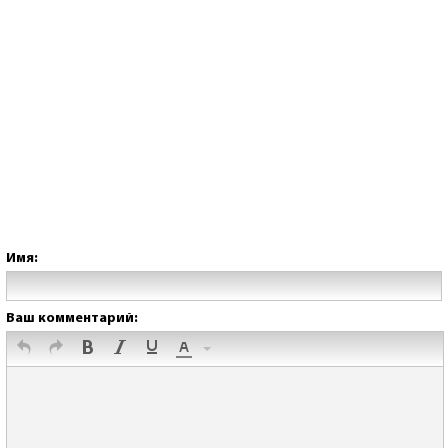
Имя:
Ваш комментарий: