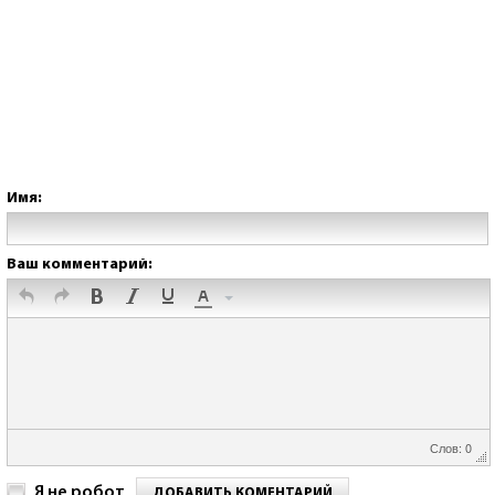
Имя:
Ваш комментарий:
Слов: 0
Я не робот
ДОБАВИТЬ КОМЕНТАРИЙ