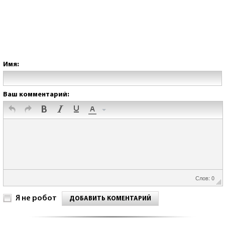
Имя:
Ваш комментарий:
Слов: 0
Я не робот
ДОБАВИТЬ КОМЕНТАРИЙ