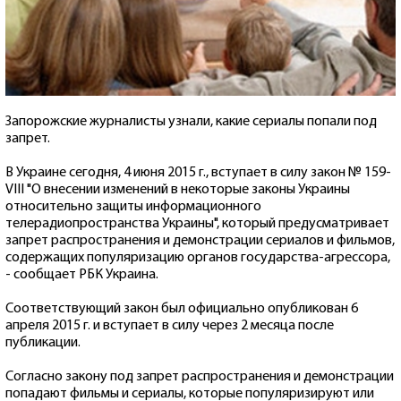
Запорожские журналисты узнали, какие сериалы попали под
запрет.
В Украине сегодня, 4 июня 2015 г., вступает в силу закон № 159-
VIII "О внесении изменений в некоторые законы Украины
относительно защиты информационного
телерадиопространства Украины", который предусматривает
запрет распространения и демонстрации сериалов и фильмов,
содержащих популяризацию органов государства-агрессора,
- сообщает РБК Украина.
Соответствующий закон был официально опубликован 6
апреля 2015 г. и вступает в силу через 2 месяца после
публикации.
Согласно закону под запрет распространения и демонстрации
попадают фильмы и сериалы, которые популяризируют или