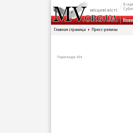
8 сер
Субо
місцеві вісті
Нов
Главная страница
Пресс-релизы
Переглядів: 434