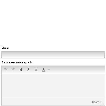
Имя:
Ваш комментарий:
Слов: 0