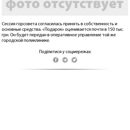
Сессия горсовета согласилась принять в собственность и
основные средства. «Подарок» оценивается почти в 150 тыс.
грн. Он будет передан в оперативное управление той же
городской поликлинике.
Поділитися у соцмережах: