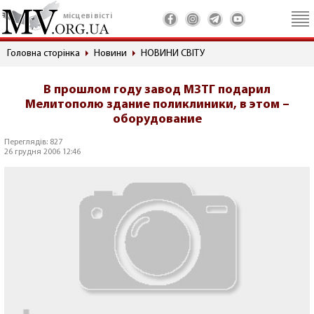
місцеві вісті
Головна сторінка
Новини
НОВИНИ СВІТУ
В прошлом году завод МЗТГ подарил
Мелитополю здание поликлиники, в этом –
оборудование
Переглядів: 827
26 грудня 2006 12:46