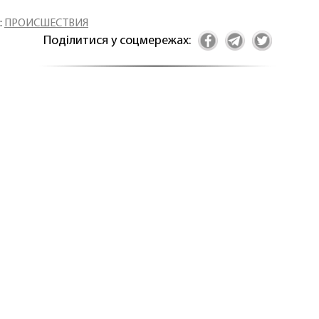
:
ПРОИСШЕСТВИЯ
Поділитися у соцмережах: