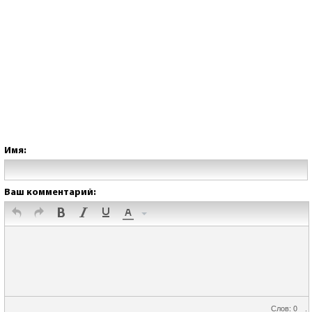
Имя:
Ваш комментарий:
Слов: 0