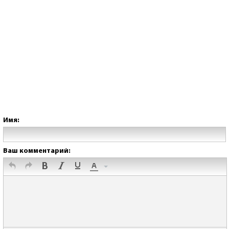
Имя:
Ваш комментарий: