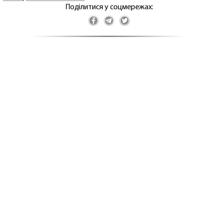
Поділитися у соцмережах: