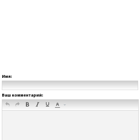
Имя:
Ваш комментарий: