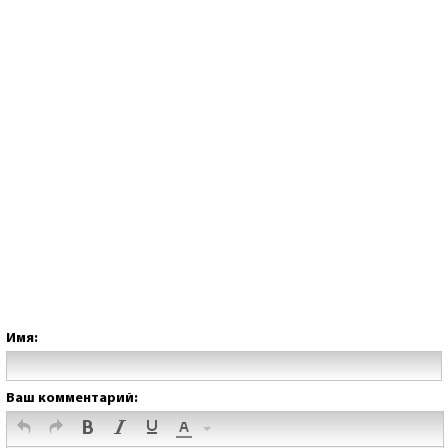
Имя:
Ваш комментарий: