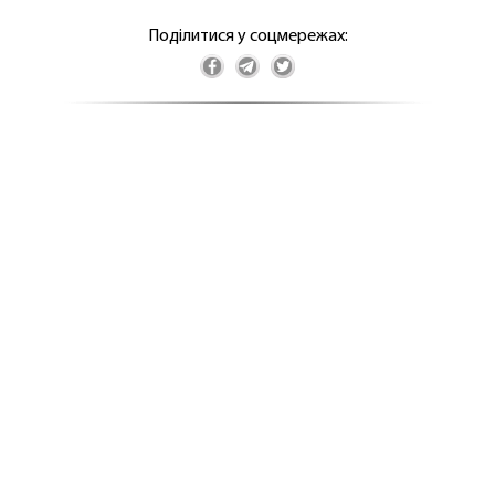
Поділитися у соцмережах: