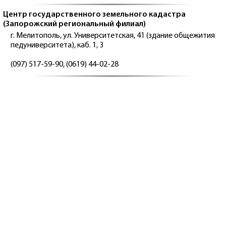
Центр государственного земельного кадастра
(Запорожский региональный филиал)
г. Мелитополь, ул. Университетская, 41 (здание общежития
педуниверситета), каб. 1, 3
(097) 517-59-90, (0619) 44-02-28