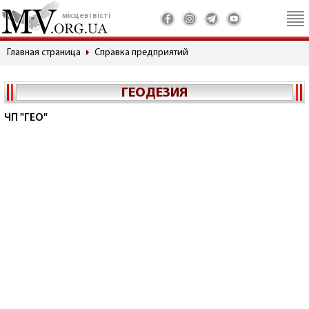
місцеві вісті
Главная страница
Справка предприятий
ГЕОДЕЗИЯ
ЧП "ГЕО"