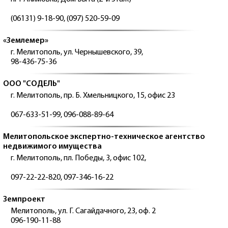
(06131) 9-18-90, (097) 520-59-09
«Землемер»
г. Мелитополь, ул. Чернышевского, 39,
98-436-75-36
ООО "СОДЕЛЬ"
г. Мелитополь, пр. Б. Хмельницкого, 15, офис 23
067-633-51-99, 096-088-89-64
Мелитопольское экспертно-техническое агентство
недвижимого имущества
г. Мелитополь, пл. Победы, 3, офис 102,
097-22-22-820, 097-346-16-22
Земпроект
Мелитополь, ул. Г. Сагайдачного, 23, оф. 2
096-190-11-88