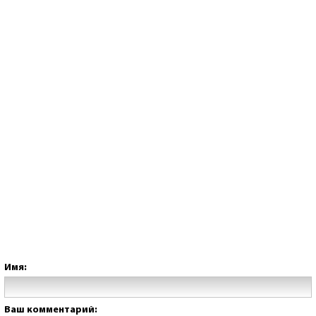
Имя:
Ваш комментарий: