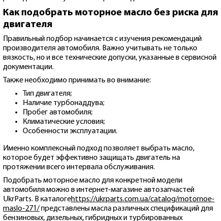
Как подобрать моторное масло без риска для
двигателя
Правильный подбор начинается с изучения рекомендаций
производителя автомобиля. Важно учитывать не только
вязкость, но и все технические допуски, указанные в сервисной
документации.
Также необходимо принимать во внимание:
Тип двигателя;
Наличие турбонаддува;
Пробег автомобиля;
Климатические условия;
Особенности эксплуатации.
Именно комплексный подход позволяет выбрать масло,
которое будет эффективно защищать двигатель на
протяжении всего интервала обслуживания.
Подобрать моторное масло для конкретной модели
автомобиля можно в интернет-магазине автозапчастей
UkrParts. В каталоге
https://ukrparts.com.ua/catalog/motornoe-
maslo-271/
представлены масла различных спецификаций для
бензиновых, дизельных, гибридных и турбированных