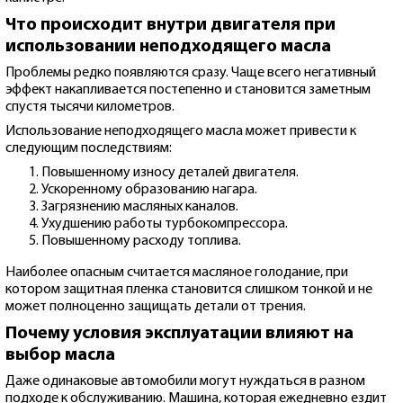
Что происходит внутри двигателя при
использовании неподходящего масла
Проблемы редко появляются сразу. Чаще всего негативный
эффект накапливается постепенно и становится заметным
спустя тысячи километров.
Использование неподходящего масла может привести к
следующим последствиям:
Повышенному износу деталей двигателя.
Ускоренному образованию нагара.
Загрязнению масляных каналов.
Ухудшению работы турбокомпрессора.
Повышенному расходу топлива.
Наиболее опасным считается масляное голодание, при
котором защитная пленка становится слишком тонкой и не
может полноценно защищать детали от трения.
Почему условия эксплуатации влияют на
выбор масла
Даже одинаковые автомобили могут нуждаться в разном
подходе к обслуживанию. Машина, которая ежедневно ездит