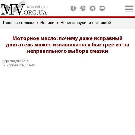
місцеві вісті
Головна сторінка
Новини
Новини науки та технологій
Моторное масло: почему даже исправный
двигатель может изнашиваться быстрее из-за
неправильного выбора смазки
Переглядів: 3214
12 червня 2026 16:49