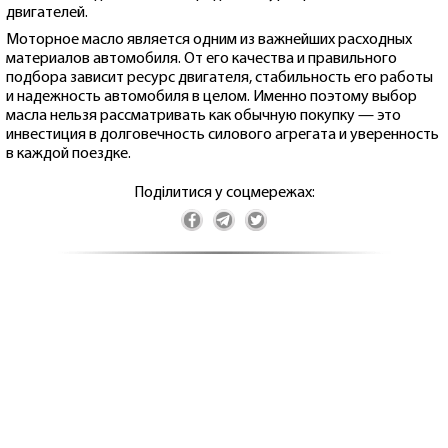
двигателей.
Моторное масло является одним из важнейших расходных
материалов автомобиля. От его качества и правильного
подбора зависит ресурс двигателя, стабильность его работы
и надежность автомобиля в целом. Именно поэтому выбор
масла нельзя рассматривать как обычную покупку — это
инвестиция в долговечность силового агрегата и уверенность
в каждой поездке.
Поділитися у соцмережах: