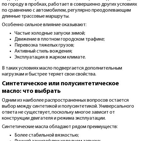
по городу в пробках, работает в совершенно других условиях
по сравнению с автомобилем, регулярно преодолевающим
длинные трассовые маршруты.
Особенно сильное влияние оказывают:
Частые холодные запуски зимой;
Движение в плотном городском трафике;
Перевозка тяжелых грузов;
Активный стиль вождения;
Эксплуатация в жарком климате.
В таких условиях масло подвергается дополнительным
нагрузкам и быстрее теряет свои свойства.
Синтетическое или полусинтетическое
масло: что выбрать
Одним из наиболее распространенных вопросов остается
выбор между синтетикой и полусинтетикой. Универсального
ответа не существует, поскольку многое зависит от
конструкции двигателя и режима эксплуатации.
Синтетические масла обладают рядом преимуществ:
Более стабильной вязкостью;