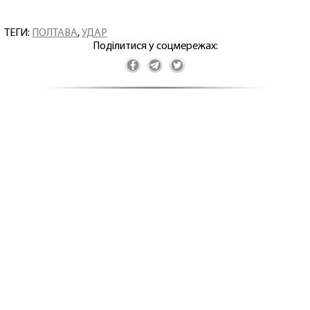
ТЕГИ:
ПОЛТАВА
,
УДАР
Поділитися у соцмережах: