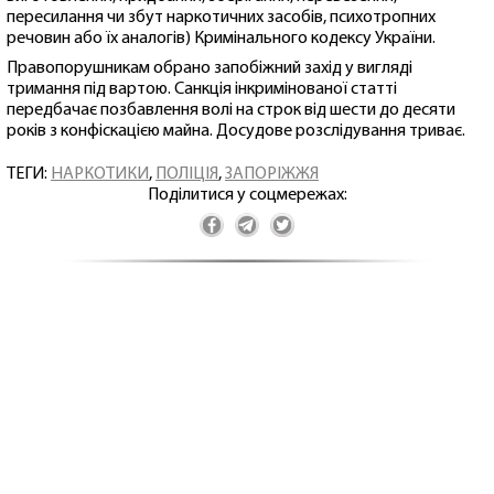
пересилання чи збут наркотичних засобів, психотропних
речовин або їх аналогів) Кримінального кодексу України.
Правопорушникам обрано запобіжний захід у вигляді
тримання під вартою. Санкція інкримінованої статті
передбачає позбавлення волі на строк від шести до десяти
років з конфіскацією майна. Досудове розслідування триває.
ТЕГИ:
НАРКОТИКИ
,
ПОЛІЦІЯ
,
ЗАПОРІЖЖЯ
Поділитися у соцмережах: