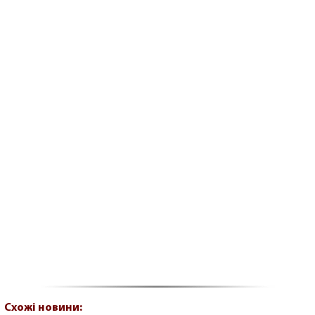
Схожі новини: