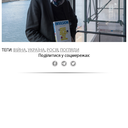
ТЕГИ:
ВІЙНА
,
УКРАЇНА
,
РОСІЯ
,
ПОГЛЯДИ
Поділитися у соцмережах: