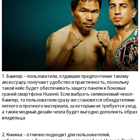
1. Бампер – пользователи, отдавшие предпочтение такому
аксессуару, получают удобство и практичность, поскольку
такой кейс будет обеспечивать защиту панели и боковых
граней смартфона Huawei. Если выбрать силиконовый чехол-
бампер, то пользователи сразу же становятся обладателями
легкого и прочного материала, за которым не требуется уход,
а также модный дизайн чехла будет выгодно дополнять образ
владельца.
2. Книжка – отлично подходит для пользователей,