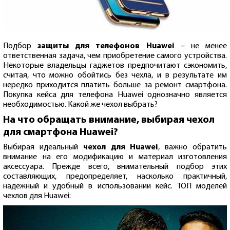
Подбор
защиты для телефонов Huawei
– не менее
ответственная задача, чем приобретение самого устройства.
Некоторые владельцы гаджетов предпочитают сэкономить,
считая, что можно обойтись без чехла, и в результате им
нередко приходится платить больше за ремонт смартфона.
Покупка кейса для телефона Huawei однозначно является
необходимостью. Какой же чехол выбрать?
На что обращать внимание, выбирая чехол
для смартфона Huawei?
Выбирая идеальный
чехол для Huawei
, важно обратить
внимание на его модификацию и материал изготовления
аксессуара. Прежде всего, внимательный подбор этих
составляющих, предопределяет, насколько практичный,
надёжный и удобный в использовании кейс. ТОП моделей
чехлов для Huawei: