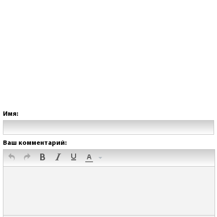
Имя:
Ваш комментарий: