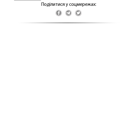
Поділитися у соцмережах: