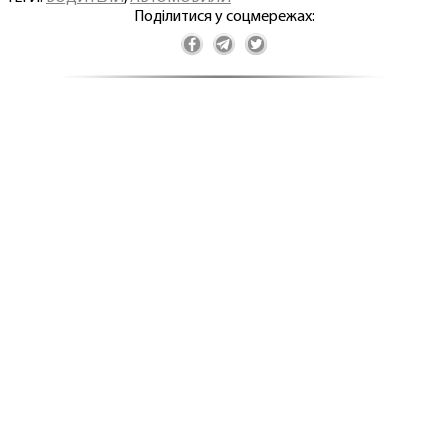
Поділитися у соцмережах: