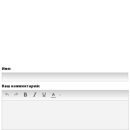
Имя:
Ваш комментарий: