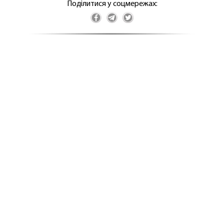
Поділитися у соцмережах: