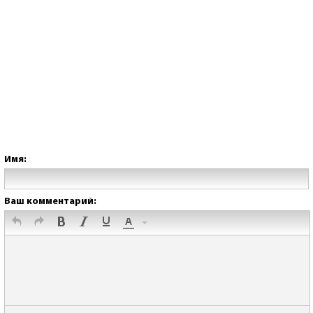
Имя:
Ваш комментарий: